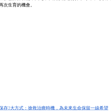
再次生育的機會。
保存3大方式：搶救治療時機，為未來生命保留一線希望