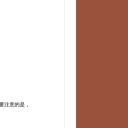
要注意的是，