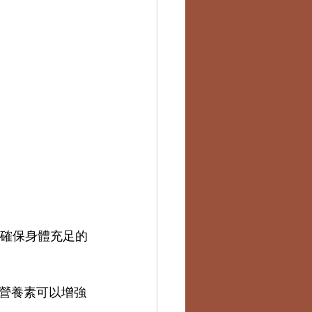
。確保身體充足的
營養素可以增強