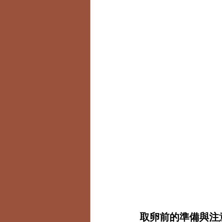
取卵前的準備與注